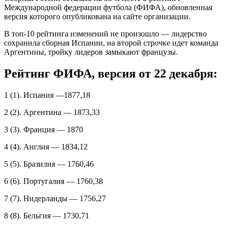
Международной федерации футбола (ФИФА), обновленная
версия которого опубликована на сайте организации.
В топ‑10 рейтинга изменений не произошло — лидерство
сохранила сборная Испании, на второй строчке идет команда
Аргентины, тройку лидеров замыкают французы.
Рейтинг ФИФА, версия от 22 декабря:
1 (1). Испания —1877,18
2 (2). Аргентина — 1873,33
3 (3). Франция — 1870
4 (4). Англия — 1834,12
5 (5). Бразилия — 1760,46
6 (6). Португалия — 1760,38
7 (7). Нидерланды — 1756,27
8 (8). Бельгия — 1730,71