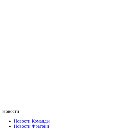
Новости
Новости Команды
Новости Фратрии