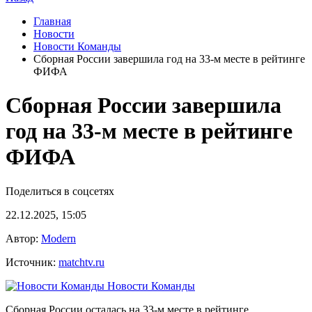
Главная
Новости
Новости Команды
Сборная России завершила год на 33‑м месте в рейтинге
ФИФА
Сборная России завершила
год на 33‑м месте в рейтинге
ФИФА
Поделиться в соцсетях
22.12.2025, 15:05
Автор:
Modern
Источник:
matchtv.ru
Новости Команды
Сборная России осталась на 33‑м месте в рейтинге