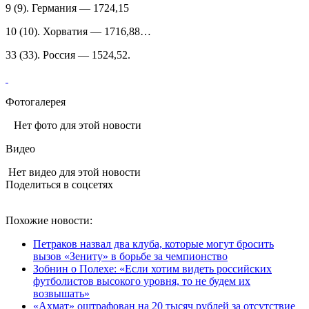
9 (9). Германия — 1724,15
10 (10). Хорватия — 1716,88…
33 (33). Россия — 1524,52.
Фотогалерея
Нет фото для этой новости
Видео
Нет видео для этой новости
Поделиться в соцсетях
Похожие новости:
Петраков назвал два клуба, которые могут бросить
вызов «Зениту» в борьбе за чемпионство
Зобнин о Полехе: «Если хотим видеть российских
футболистов высокого уровня, то не будем их
возвышать»
«Ахмат» оштрафован на 20 тысяч рублей за отсутствие