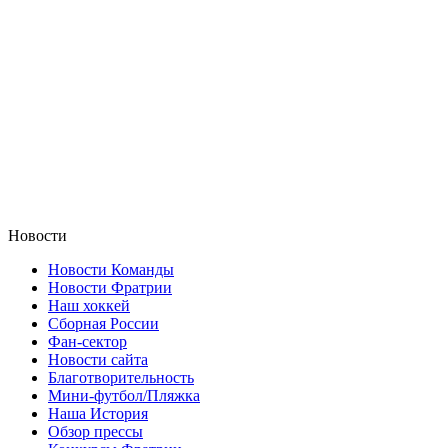
Новости
Новости Команды
Новости Фратрии
Наш хоккей
Сборная России
Фан-cектор
Новости сайта
Благотворительность
Мини-футбол/Пляжка
Наша История
Обзор прессы