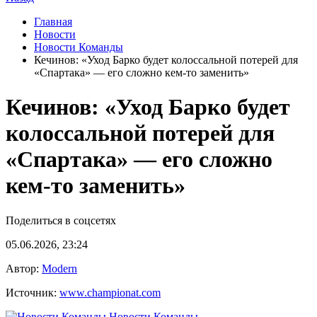
Главная
Новости
Новости Команды
Кечинов: «Уход Барко будет колоссальной потерей для
«Спартака» — его сложно кем-то заменить»
Кечинов: «Уход Барко будет
колоссальной потерей для
«Спартака» — его сложно
кем-то заменить»
Поделиться в соцсетях
05.06.2026, 23:24
Автор:
Modern
Источник:
www.championat.com
Новости Команды