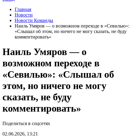
Главная
Новости
Новости Команды
Наиль Умяров — о возможном переходе в «Севилью»:
«Слышал об этом, но ничего не могу сказать, не буду
комментировать»
Наиль Умяров — о
возможном переходе в
«Севилью»: «Слышал об
этом, но ничего не могу
сказать, не буду
комментировать»
Поделиться в соцсетях
02.06.2026, 13:21