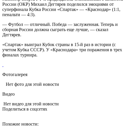
России (ОКР) Михаил Дегтярев поделился эмоциями от
суперфинала Кубка России «Спартак» — «Краснодар» (1:1,
пенальти — 4:3).
— Футбол — отличный. Победа — заслуженная. Теперь и
сборная России должна сыграть еще лучше, — сказал
Дегтярев.
«Спартак» выиграл Кубок страны в 15-й раз в истории (с
учетом Кубка СССР). У «Краснодара» три поражения в трех
финалах турнира.
Фотогалерея
Нет фото для этой новости
Видео
Нет видео для этой новости
Поделиться в соцсетях
Похожие новости: