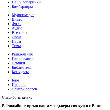
Наши соперники
Бомбардиры
Мультимедиа
Видео
Фото
Аудио
Все голы
Обои
Игры
Темы
Развлечения
Голосования
Ссылки
Библиотека
Конкурсы
Блог
Правила
Список блогов
Спасибо за заявку!
В ближайшее время наши менеджеры свяжутся с Вами!