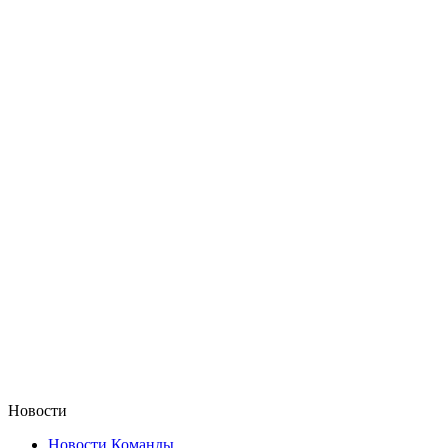
Новости
Новости Команды