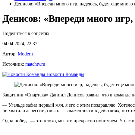
Денисов: «Впереди много игр, надеюсь, будет еще много
Денисов: «Впереди много игр,
Поделиться в соцсетях
04.04.2024, 22:37
Автор:
Modern
Источник:
matchtv.ru
Новости Команды
Защитник «Спартака» Даниил Денисов заявил, что в команде н
— Угальде забил первый мяч, я его с этим поздравляю. Хотелос
не хватило агрессии, где‑то — слаженности в действиях, поэто
Одна победа — это плохо, мы это прекрасно понимаем. У нас 