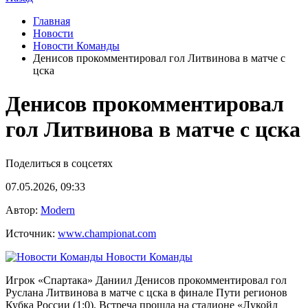
Главная
Новости
Новости Команды
Денисов прокомментировал гол Литвинова в матче с
цска
Денисов прокомментировал
гол Литвинова в матче с цска
Поделиться в соцсетях
07.05.2026, 09:33
Автор:
Modern
Источник:
www.championat.com
Новости Команды
Игрок «Спартака» Даниил Денисов прокомментировал гол
Руслана Литвинова в матче с цска в финале Пути регионов
Кубка России (1:0). Встреча прошла на стадионе «Лукойл