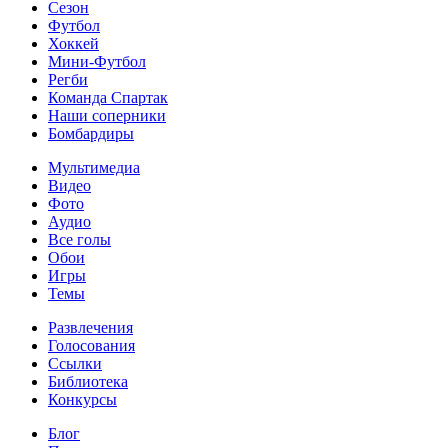
Сезон
Футбол
Хоккей
Мини-Футбол
Регби
Команда Спартак
Наши соперники
Бомбардиры
Мультимедиа
Видео
Фото
Аудио
Все голы
Обои
Игры
Темы
Развлечения
Голосования
Ссылки
Библиотека
Конкурсы
Блог