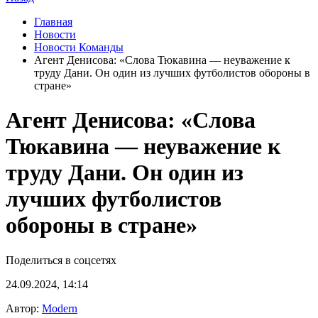
Главная
Новости
Новости Команды
Агент Денисова: «Слова Тюкавина — неуважение к
труду Дани. Он один из лучших футболистов обороны в
стране»
Агент Денисова: «Слова
Тюкавина — неуважение к
труду Дани. Он один из
лучших футболистов
обороны в стране»
Поделиться в соцсетях
24.09.2024, 14:14
Автор:
Modern