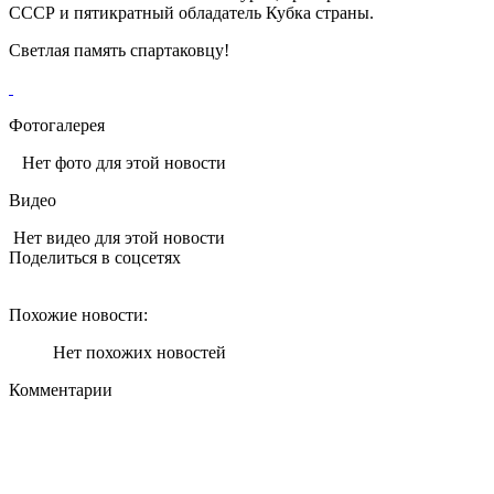
СССР и пятикратный обладатель Кубка страны.
Светлая память спартаковцу!
Фотогалерея
Нет фото для этой новости
Видео
Нет видео для этой новости
Поделиться в соцсетях
Похожие новости:
Нет похожих новостей
Комментарии