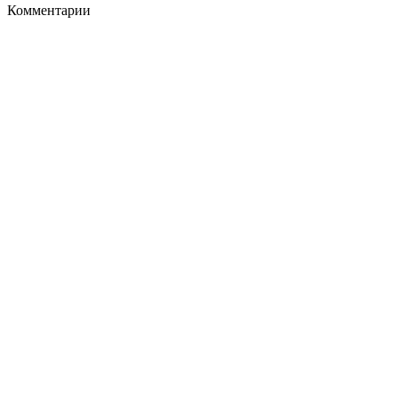
Комментарии