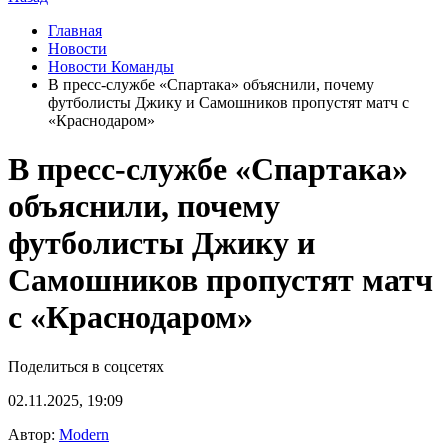
Главная
Новости
Новости Команды
В пресс‑службе «Спартака» объяснили, почему
футболисты Джику и Самошников пропустят матч с
«Краснодаром»
В пресс‑службе «Спартака»
объяснили, почему
футболисты Джику и
Самошников пропустят матч
с «Краснодаром»
Поделиться в соцсетях
02.11.2025, 19:09
Автор:
Modern