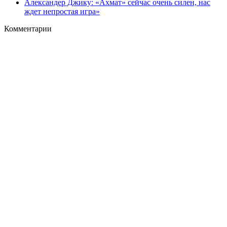
Александер Джику: «Ахмат» сейчас очень силен, нас
ждет непростая игра»
Комментарии