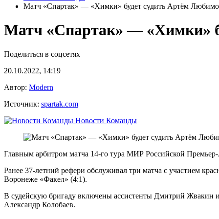
Матч «Спартак» — «Химки» будет судить Артём Любимо
Матч «Спартак» — «Химки» б
Поделиться в соцсетях
20.10.2022, 14:19
Автор:
Modern
Источник:
spartak.com
Новости Команды
Главным арбитром матча 14-го тура МИР Российской Премьер
Ранее 37-летний рефери обслуживал три матча с участием красн
Воронеже «Факел» (4:1).
В судейскую бригаду включены ассистенты Дмитрий Жвакин 
Александр Колобаев.