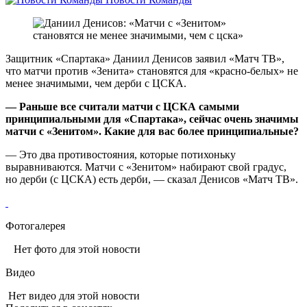
Защитник «Спартака» Даниил Денисов заявил «Матч ТВ»,
что матчи против «Зенита» становятся для «красно‑белых» не
менее значимыми, чем дерби с ЦСКА.
— Раньше все считали матчи с ЦСКА самыми
принципиальными для «Спартака», сейчас очень значимы
матчи с «Зенитом». Какие для вас более принципиальные?
— Это два противостояния, которые потихоньку
выравниваются. Матчи с «Зенитом» набирают свой градус,
но дерби (с ЦСКА) есть дерби, — сказал Денисов «Матч ТВ».
Фотогалерея
Нет фото для этой новости
Видео
Нет видео для этой новости