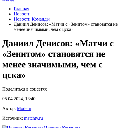
Главная
Новости
Новости Команды
Даниил Денисов: «Матчи с «Зенитом» становятся не
менее значимыми, чем с цска»
Даниил Денисов: «Матчи с
«Зенитом» становятся не
менее значимыми, чем с
цска»
Поделиться в соцсетях
05.04.2024, 13:40
Автор:
Modern
Источник:
matchtv.ru
Новости Команды