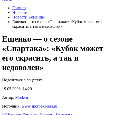
Главная
Новости
Новости Команды
Ещенко — о сезоне «Спартака»: «Кубок может его
скрасить, а так я недоволен»
Ещенко — о сезоне
«Спартака»: «Кубок может
его скрасить, а так я
недоволен»
Поделиться в соцсетях
19.05.2026, 14:20
Автор:
Modern
Источник:
www.sport-express.ru
Новости Команды