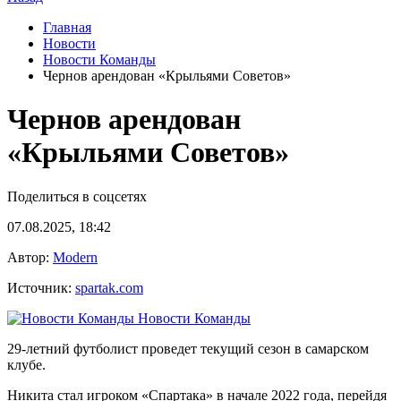
Главная
Новости
Новости Команды
Чернов арендован «Крыльями Советов»
Чернов арендован
«Крыльями Советов»
Поделиться в соцсетях
07.08.2025, 18:42
Автор:
Modern
Источник:
spartak.com
Новости Команды
29-летний футболист проведет текущий сезон в самарском
клубе.
Никита стал игроком «Спартака» в начале 2022 года, перейдя