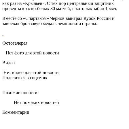
как раз из «Крыльев». С тех пор центральный защитник
провел за красно-белых 80 матчей, в которых забил 1 мяч.
Вместе со «Спартаком» Чернов выиграл Кубок России и
завоевал бронзовую медаль чемпионата страны.
Фотогалерея
Нет фото для этой новости
Видео
Нет видео для этой новости
Поделиться в соцсетях
Похожие новости:
Нет похожих новостей
Комментарии