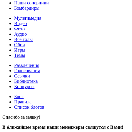
Наши соперники
Бомбардиры
Мультимедиа
Видео
Фото
Аудио
Все голы
Обои
Игры
Темы
Развлечения
Голосования
Ссылки
Библиотека
Конкурсы
Блог
Правила
Список блогов
Спасибо за заявку!
В ближайшее время наши менеджеры свяжутся с Вами!