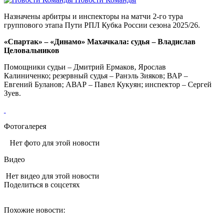
Назначены арбитры и инспекторы на матчи 2-го тура
группового этапа Пути РПЛ Кубка России сезона 2025/26.
«Спартак» – «Динамо» Махачкала: судья – Владислав
Целовальников
Помощники судьи – Дмитрий Ермаков, Ярослав
Калиниченко; резервный судья – Ранэль Зияков; ВАР –
Евгений Буланов; АВАР – Павел Кукуян; инспектор – Сергей
Зуев.
Фотогалерея
Нет фото для этой новости
Видео
Нет видео для этой новости
Поделиться в соцсетях
Похожие новости: