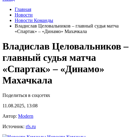
Главная
Новости
Новости Команды
Владислав Целовальников – главный судья матча
«Спартак» – «Динамо» Махачкала
Владислав Целовальников –
главный судья матча
«Спартак» – «Динамо»
Махачкала
Поделиться в соцсетях
11.08.2025, 13:08
Автор:
Modern
Источник:
rfs.ru
Новости Команды