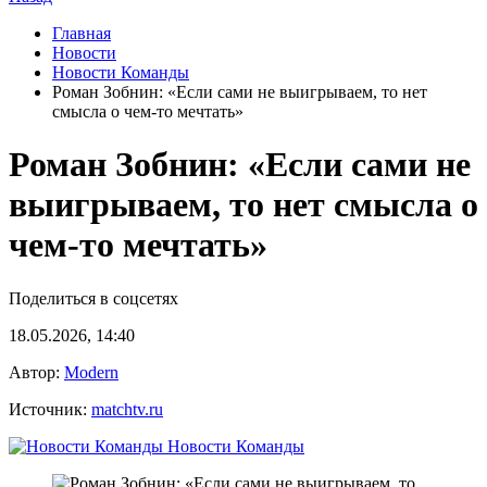
Главная
Новости
Новости Команды
Роман Зобнин: «Если сами не выигрываем, то нет
смысла о чем‑то мечтать»
Роман Зобнин: «Если сами не
выигрываем, то нет смысла о
чем‑то мечтать»
Поделиться в соцсетях
18.05.2026, 14:40
Автор:
Modern
Источник:
matchtv.ru
Новости Команды