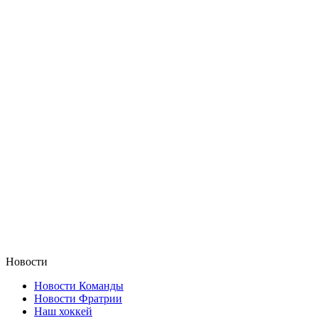
Новости
Новости Команды
Новости Фратрии
Наш хоккей