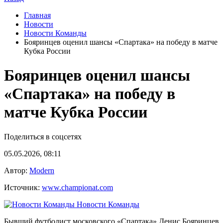
Главная
Новости
Новости Команды
Бояринцев оценил шансы «Спартака» на победу в матче
Кубка России
Бояринцев оценил шансы
«Спартака» на победу в
матче Кубка России
Поделиться в соцсетях
05.05.2026, 08:11
Автор:
Modern
Источник:
www.championat.com
Новости Команды
Бывший футболист московского «Спартака» Денис Бояринцев