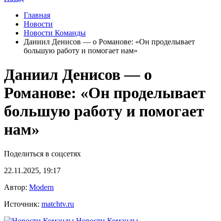
Главная
Новости
Новости Команды
Даниил Денисов — о Романове: «Он проделывает
большую работу и помогает нам»
Даниил Денисов — о
Романове: «Он проделывает
большую работу и помогает
нам»
Поделиться в соцсетях
22.11.2025, 19:17
Автор:
Modern
Источник:
matchtv.ru
Новости Команды