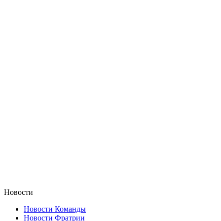
Новости
Новости Команды
Новости Фратрии