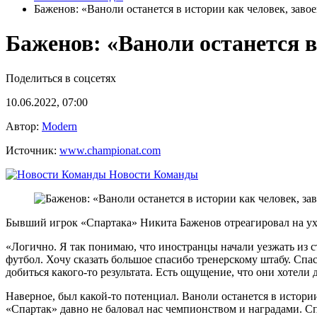
Баженов: «Ваноли останется в истории как человек, зав
Баженов: «Ваноли останется в
Поделиться в соцсетях
10.06.2022, 07:00
Автор:
Modern
Источник:
www.championat.com
Новости Команды
Бывший игрок «Спартака» Никита Баженов отреагировал на ух
«Логично. Я так понимаю, что иностранцы начали уезжать из с
футбол. Хочу сказать большое спасибо тренерскому штабу. Спас
добиться какого-то результата. Есть ощущение, что они хотели
Наверное, был какой-то потенциал. Ваноли останется в истори
«Спартак» давно не баловал нас чемпионством и наградами. Сп