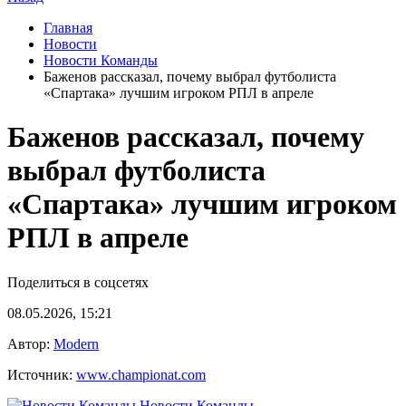
Главная
Новости
Новости Команды
Баженов рассказал, почему выбрал футболиста
«Спартака» лучшим игроком РПЛ в апреле
Баженов рассказал, почему
выбрал футболиста
«Спартака» лучшим игроком
РПЛ в апреле
Поделиться в соцсетях
08.05.2026, 15:21
Автор:
Modern
Источник:
www.championat.com
Новости Команды