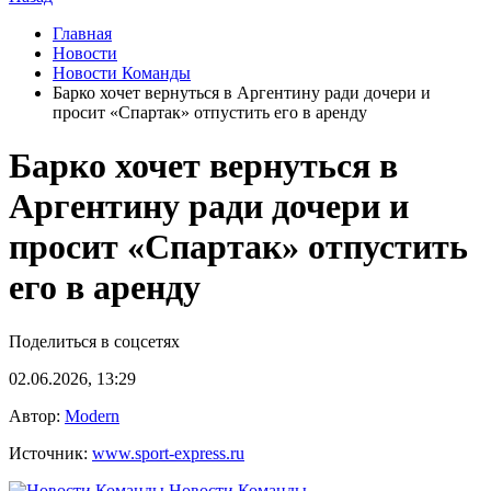
Главная
Новости
Новости Команды
Барко хочет вернуться в Аргентину ради дочери и
просит «Спартак» отпустить его в аренду
Барко хочет вернуться в
Аргентину ради дочери и
просит «Спартак» отпустить
его в аренду
Поделиться в соцсетях
02.06.2026, 13:29
Автор:
Modern
Источник:
www.sport-express.ru
Новости Команды