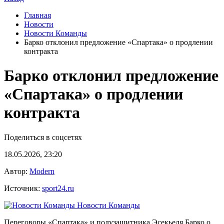
Главная
Новости
Новости Команды
Барко отклонил предложение «Спартака» о продлении
контракта
Барко отклонил предложение
«Спартака» о продлении
контракта
Поделиться в соцсетях
18.05.2026, 23:20
Автор:
Modern
Источник:
sport24.ru
Новости Команды
Переговоры «Спартака» и полузащитника Эсекьеля Барко о