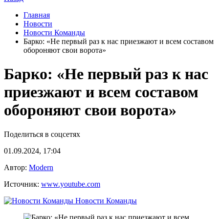
Главная
Новости
Новости Команды
Барко: «Не первый раз к нас приезжают и всем составом
обороняют свои ворота»
Барко: «Не первый раз к нас
приезжают и всем составом
обороняют свои ворота»
Поделиться в соцсетях
01.09.2024, 17:04
Автор:
Modern
Источник:
www.youtube.com
Новости Команды