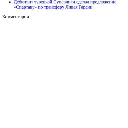
Дебютант турецкой Суперлиги сделал предложение
«Спартаку» по трансферу Ливая Гарсии
Комментарии