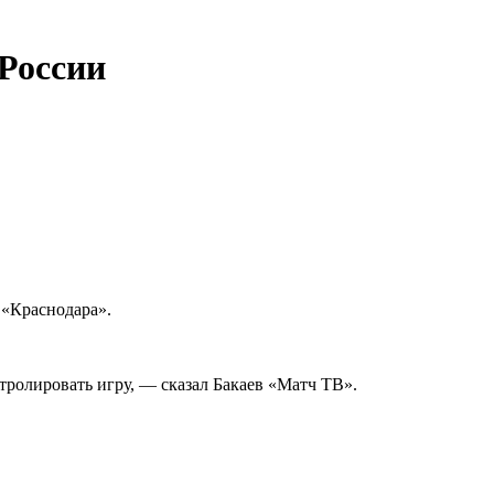
России
 «Краснодара».
ролировать игру, — сказал Бакаев «Матч ТВ».