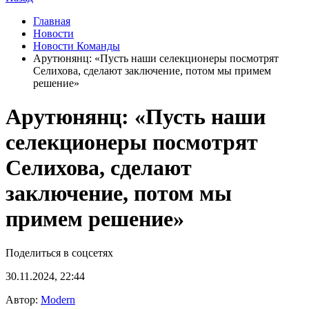
Главная
Новости
Новости Команды
Арутюнянц: «Пусть наши селекционеры посмотрят
Селихова, сделают заключение, потом мы примем
решение»
Арутюнянц: «Пусть наши
селекционеры посмотрят
Селихова, сделают
заключение, потом мы
примем решение»
Поделиться в соцсетях
30.11.2024, 22:44
Автор:
Modern