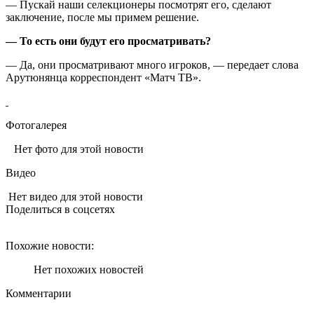
— Пускай наши селекционеры посмотрят его, сделают
заключение, после мы примем решение.
— То есть они будут его просматривать?
— Да, они просматривают много игроков, — передает слова
Арутюнянца корреспондент «Матч ТВ».
Фотогалерея
Нет фото для этой новости
Видео
Нет видео для этой новости
Поделиться в соцсетях
Похожие новости:
Нет похожих новостей
Комментарии