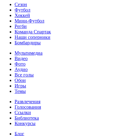
Сезон
Футбол
Хоккей
Мини-Футбол
Регби
Команда Спартак
Наши соперники
Бомбардиры
Мультимедиа
Видео
Фото
Аудио
Все голы
Обои
Игры
Темы
Развлечения
Голосования
Ссылки
Библиотека
Конкурсы
Блог