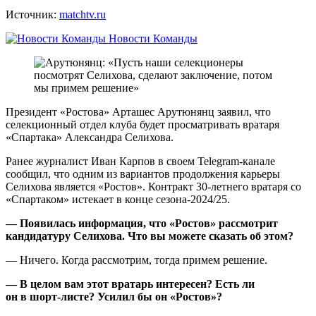
Источник:
matchtv.ru
Новости Команды
Президент «Ростова» Арташес Арутюнянц заявил, что
селекционный отдел клуба будет просматривать вратаря
«Спартака» Александра Селихова.
Ранее журналист Иван Карпов в своем Telegram‑канале
сообщил, что одним из вариантов продолжения карьеры
Селихова является «Ростов». Контракт 30‑летнего вратаря со
«Спартаком» истекает в конце сезона‑2024/25.
— Появилась информация, что «Ростов» рассмотрит
кандидатуру Селихова. Что вы можете сказать об этом?
— Ничего. Когда рассмотрим, тогда примем решение.
— В целом вам этот вратарь интересен? Есть ли
он в шорт‑листе? Усилил бы он «Ростов»?