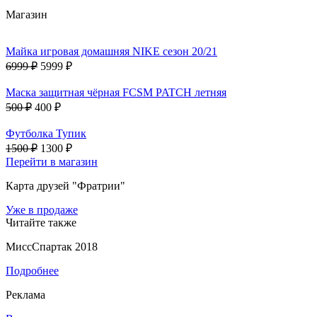
Магазин
Майка игровая домашняя NIKE сезон 20/21
6999 ₽
5999 ₽
Маска защитная чёрная FCSM PATCH летняя
500 ₽
400 ₽
Футболка Тупик
1500 ₽
1300 ₽
Перейти в магазин
Карта друзей "Фратрии"
Уже в продаже
Читайте также
МиссСпартак 2018
Подробнее
Реклама