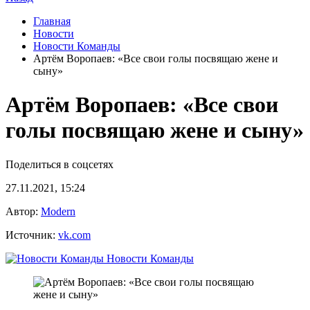
Главная
Новости
Новости Команды
Артём Воропаев: «Все свои голы посвящаю жене и
сыну»
Артём Воропаев: «Все свои
голы посвящаю жене и сыну»
Поделиться в соцсетях
27.11.2021, 15:24
Автор:
Modern
Источник:
vk.com
Новости Команды