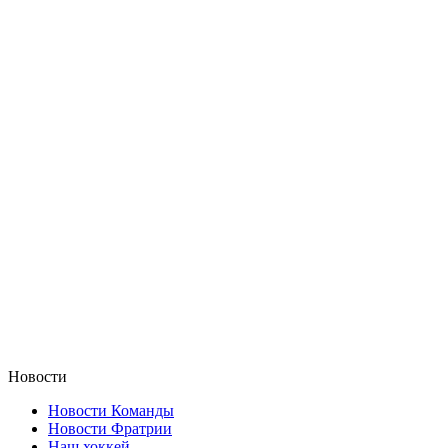
Новости
Новости Команды
Новости Фратрии
Наш хоккей