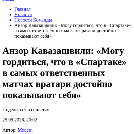
Главная
Новости
Новости Команды
Анзор Кавазашвили: «Могу гордиться, что в «Спартаке»
в самых ответственных матчах вратари достойно
показывают себя»
Анзор Кавазашвили: «Могу
гордиться, что в «Спартаке»
в самых ответственных
матчах вратари достойно
показывают себя»
Поделиться в соцсетях
25.05.2026, 20:02
Автор:
Modern