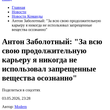
Главная
Новости
Новости Команды
Антон Заболотный: "За всю свою продолжительную
карьеру я никогда не использовал запрещенные
вещества осознанно"
Антон Заболотный: "За всю
свою продолжительную
карьеру я никогда не
использовал запрещенные
вещества осознанно"
Поделиться в соцсетях
03.05.2026, 23:28
Автор:
Modern