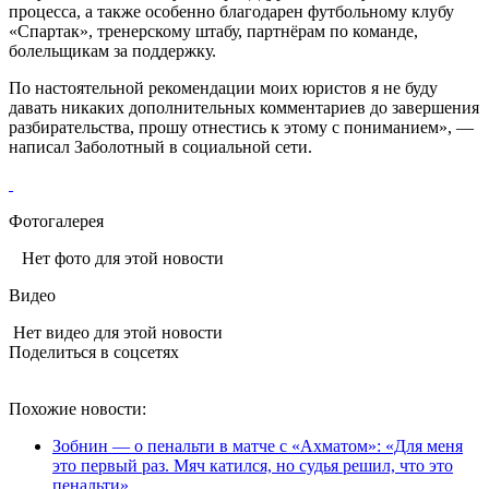
процесса, а также особенно благодарен футбольному клубу
«Спартак», тренерскому штабу, партнёрам по команде,
болельщикам за поддержку.
По настоятельной рекомендации моих юристов я не буду
давать никаких дополнительных комментариев до завершения
разбирательства, прошу отнестись к этому с пониманием», —
написал Заболотный в социальной сети.
Фотогалерея
Нет фото для этой новости
Видео
Нет видео для этой новости
Поделиться в соцсетях
Похожие новости:
Зобнин — о пенальти в матче с «Ахматом»: «Для меня
это первый раз. Мяч катился, но судья решил, что это
пенальти»