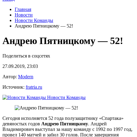
Главная
Новости
Новости Команды
Андрею Пятницкому — 52!
Андрею Пятницкому — 52!
Поделиться в соцсетях
27.09.2019, 23:03
Автор:
Modern
Источник:
fratria.ru
Новости Команды
Сегодня исполняется 52 года полузащитнику «Спартака»
девяностых годов
Андрею Пятницкому
. Андрей
Владимирович выступал за нашу команду с 1992 по 1997 год,
провел 140 матчей и забил 30 голов. После завершения