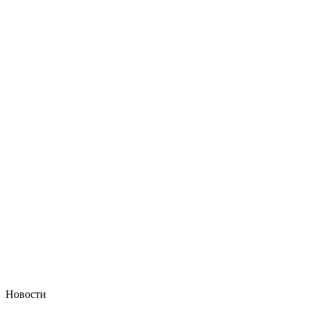
Новости