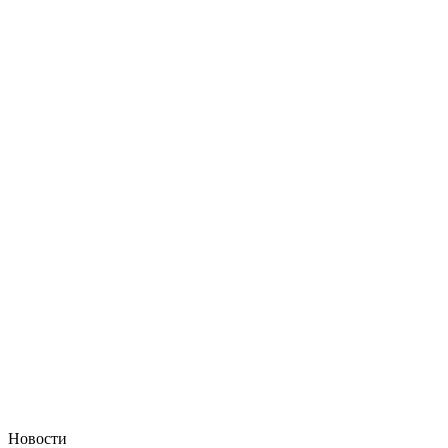
Новости