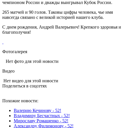
чемпионом России и дважды выигрывал Кубок России.
265 матчей и 90 голов. Таковы цифры человека, чье имя
навсегда связано с великой историей нашего клуба.
С днем рождения, Андрей Валерьевич! Крепкого здоровья и
благополучия!
Фотогалерея
Нет фото для этой новости
Видео
Нет видео для этой новости
Поделиться в соцсетях
Похожие новости:
Валерию Кечинову - 52!
Владимиру Бесчастных - 52!
Мирославу Ромащенко - 52!
Александру Филимонову - 52!