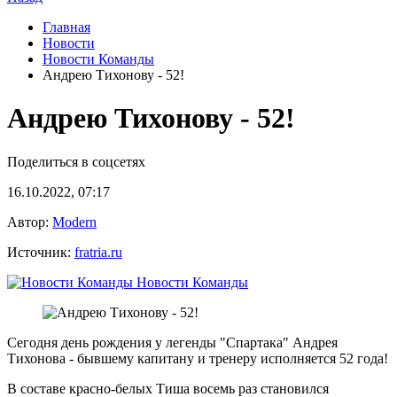
Главная
Новости
Новости Команды
Андрею Тихонову - 52!
Андрею Тихонову - 52!
Поделиться в соцсетях
16.10.2022, 07:17
Автор:
Modern
Источник:
fratria.ru
Новости Команды
Сегодня день рождения у легенды "Спартака" Андрея
Тихонова - бывшему капитану и тренеру исполняется 52 года!
В составе красно-белых Тиша восемь раз становился