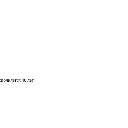
олняется 40 лет.