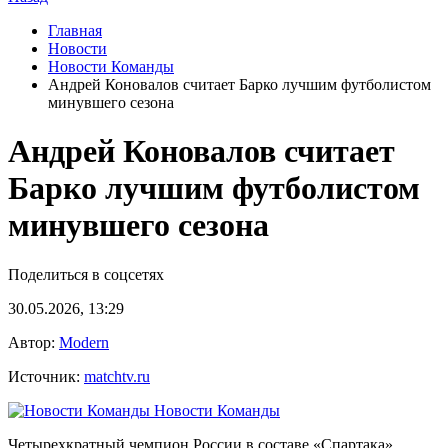
Главная
Новости
Новости Команды
Андрей Коновалов считает Барко лучшим футболистом
минувшего сезона
Андрей Коновалов считает
Барко лучшим футболистом
минувшего сезона
Поделиться в соцсетях
30.05.2026, 13:29
Автор:
Modern
Источник:
matchtv.ru
Новости Команды
Четырехкратный чемпион России в составе «Спартака»