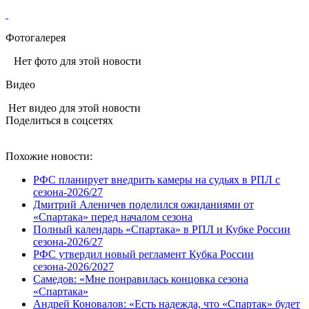
Фотогалерея
Нет фото для этой новости
Видео
Нет видео для этой новости
Поделиться в соцсетях
Похожие новости:
РФС планирует внедрить камеры на судьях в РПЛ с
сезона-2026/27
Дмитрий Аленичев поделился ожиданиями от
«Спартака» перед началом сезона
Полный календарь «Спартака» в РПЛ и Кубке России
сезона-2026/27
РФС утвердил новый регламент Кубка России
сезона-2026/2027
Самедов: «Мне понравилась концовка сезона
«Спартака»
Андрей Коновалов: «Есть надежда, что «Спартак» будет