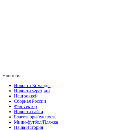
Новости
Новости Команды
Новости Фратрии
Наш хоккей
Сборная России
Фан-cектор
Новости сайта
Благотворительность
Мини-футбол/Пляжка
Наша История