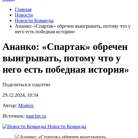
Главная
Новости
Новости Команды
Ананко: «Спартак» обречен выигрывать, потому что у
него есть победная история»
Ананко: «Спартак» обречен
выигрывать, потому что у
него есть победная история»
Поделиться в соцсетях
29.12.2024, 10:34
Автор:
Modern
Источник:
matchtv.ru
Новости Команды