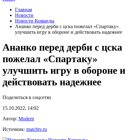
Главная
Новости
Новости Команды
Ананко перед дерби с цска пожелал «Спартаку»
улучшить игру в обороне и действовать надежнее
Ананко перед дерби с цска
пожелал «Спартаку»
улучшить игру в обороне и
действовать надежнее
Поделиться в соцсетях
15.10.2022, 14:02
Автор:
Modern
Источник:
matchtv.ru
Новости Команды