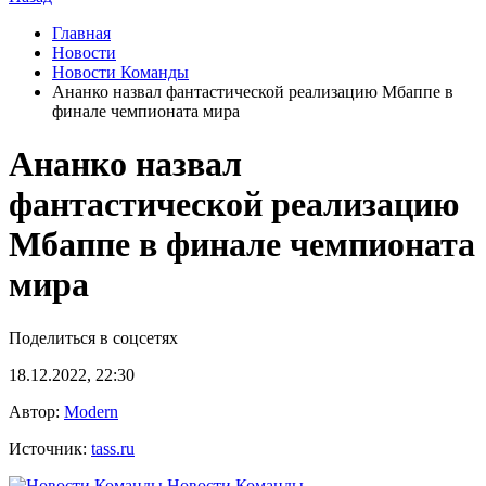
Главная
Новости
Новости Команды
Ананко назвал фантастической реализацию Мбаппе в
финале чемпионата мира
Ананко назвал
фантастической реализацию
Мбаппе в финале чемпионата
мира
Поделиться в соцсетях
18.12.2022, 22:30
Автор:
Modern
Источник:
tass.ru
Новости Команды