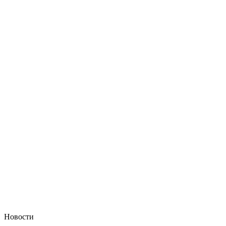
Новости