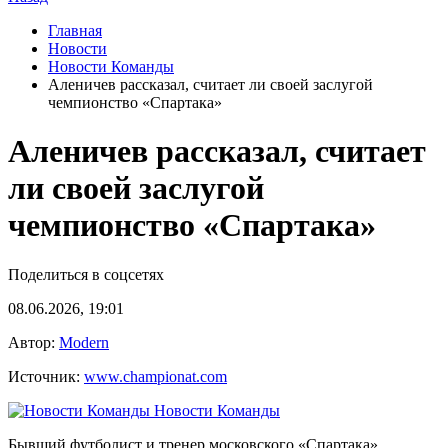
Главная
Новости
Новости Команды
Аленичев рассказал, считает ли своей заслугой
чемпионство «Спартака»
Аленичев рассказал, считает
ли своей заслугой
чемпионство «Спартака»
Поделиться в соцсетях
08.06.2026, 19:01
Автор:
Modern
Источник:
www.championat.com
Новости Команды
Бывший футболист и тренер московского «Спартака»