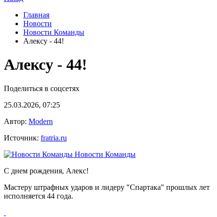
Главная
Новости
Новости Команды
Алексу - 44!
Алексу - 44!
Поделиться в соцсетях
25.03.2026, 07:25
Автор:
Modern
Источник:
fratria.ru
Новости Команды
С днем рождения, Алекс!
Мастеру штрафных ударов и лидеру "Спартака" прошлых лет
исполняется 44 года.