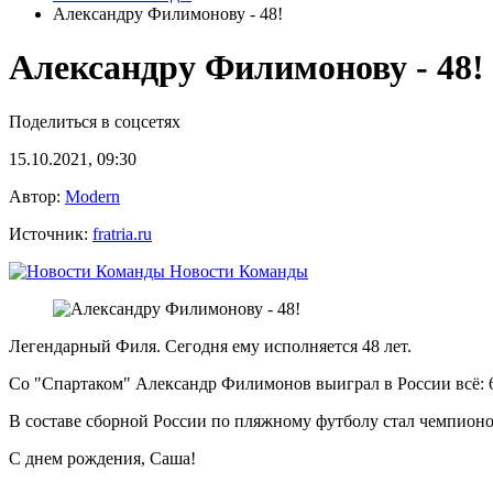
Александру Филимонову - 48!
Александру Филимонову - 48!
Поделиться в соцсетях
15.10.2021, 09:30
Автор:
Modern
Источник:
fratria.ru
Новости Команды
Легендарный Филя. Сегодня ему исполняется 48 лет.
Со "Спартаком" Александр Филимонов выиграл в России всё: 6
В составе сборной России по пляжному футболу стал чемпион
С днем рождения, Саша!