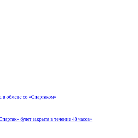
а в обмене со «Спартаком»
партак» будет закрыта в течение 48 часов»