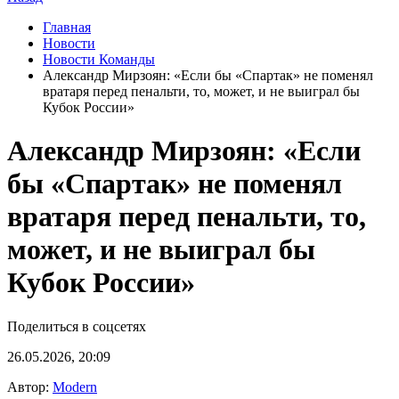
Главная
Новости
Новости Команды
Александр Мирзоян: «Если бы «Спартак» не поменял
вратаря перед пенальти, то, может, и не выиграл бы
Кубок России»
Александр Мирзоян: «Если
бы «Спартак» не поменял
вратаря перед пенальти, то,
может, и не выиграл бы
Кубок России»
Поделиться в соцсетях
26.05.2026, 20:09
Автор:
Modern