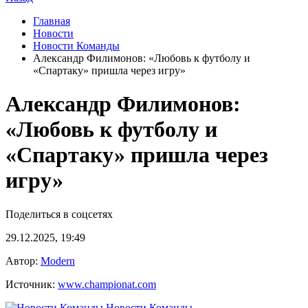
Главная
Новости
Новости Команды
Александр Филимонов: «Любовь к футболу и
«Спартаку» пришла через игру»
Александр Филимонов:
«Любовь к футболу и
«Спартаку» пришла через
игру»
Поделиться в соцсетях
29.12.2025, 19:49
Автор:
Modern
Источник:
www.championat.com
Новости Команды