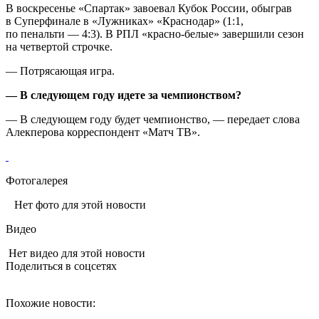
В воскресенье «Спартак» завоевал Кубок России, обыграв
в Суперфинале в «Лужниках» «Краснодар» (1:1,
по пенальти — 4:3). В РПЛ «красно‑белые» завершили сезон
на четвертой строчке.
— Потрясающая игра.
— В следующем году идете за чемпионством?
— В следующем году будет чемпионство, — передает слова
Алекперова корреспондент «Матч ТВ».
Фотогалерея
Нет фото для этой новости
Видео
Нет видео для этой новости
Поделиться в соцсетях
Похожие новости: