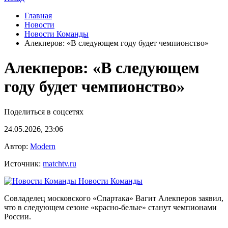
Главная
Новости
Новости Команды
Алекперов: «В следующем году будет чемпионство»
Алекперов: «В следующем
году будет чемпионство»
Поделиться в соцсетях
24.05.2026, 23:06
Автор:
Modern
Источник:
matchtv.ru
Новости Команды
Совладелец московского «Спартака» Вагит Алекперов заявил,
что в следующем сезоне «красно‑белые» станут чемпионами
России.