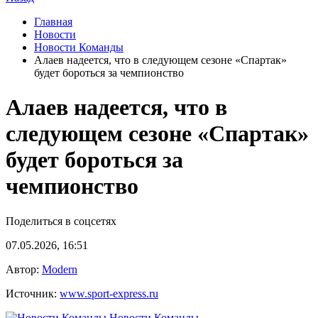
Главная
Новости
Новости Команды
Алаев надеется, что в следующем сезоне «Спартак»
будет бороться за чемпионство
Алаев надеется, что в
следующем сезоне «Спартак»
будет бороться за
чемпионство
Поделиться в соцсетях
07.05.2026, 16:51
Автор:
Modern
Источник:
www.sport-express.ru
Новости Команды