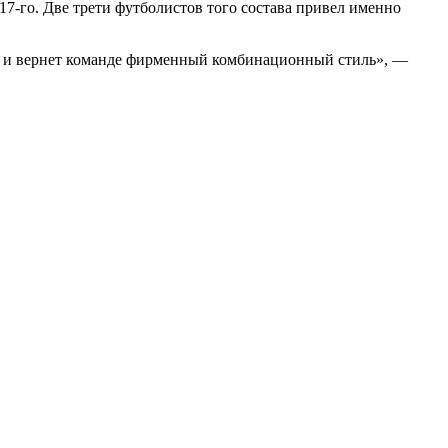
017-го. Две трети футболистов того состава привел именно
ру и вернет команде фирменный комбинационный стиль», —