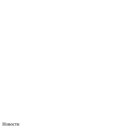
Новости