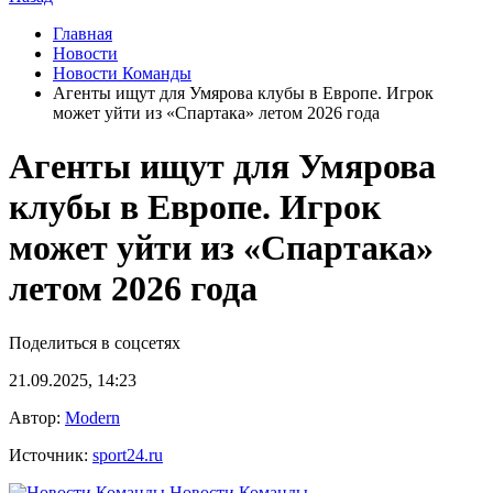
Главная
Новости
Новости Команды
Агенты ищут для Умярова клубы в Европе. Игрок
может уйти из «Спартака» летом 2026 года
Агенты ищут для Умярова
клубы в Европе. Игрок
может уйти из «Спартака»
летом 2026 года
Поделиться в соцсетях
21.09.2025, 14:23
Автор:
Modern
Источник:
sport24.ru
Новости Команды