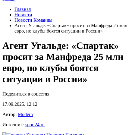
Главная
Новости
Новости Команды
Агент Угальде: «Спартак» просит за Манфреда 25 млн
евро, но клубы боятся ситуации в России»
Агент Угальде: «Спартак»
просит за Манфреда 25 млн
евро, но клубы боятся
ситуации в России»
Поделиться в соцсетях
17.09.2025, 12:12
Автор:
Modern
Источник:
sport24.ru
Новости Команды