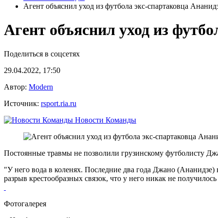
Агент объяснил уход из футбола экс-спартаковца Ананид
Агент объяснил уход из футбо
Поделиться в соцсетях
29.04.2022, 17:50
Автор:
Modern
Источник:
rsport.ria.ru
Новости Команды
Постоянные травмы не позволили грузинскому футболисту Джан
"У него вода в коленях. Последние два года Джано (Ананидзе) в
разрыв крестообразных связок, что у него никак не получилось (
Фотогалерея