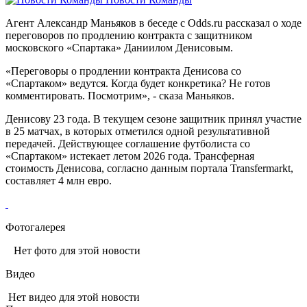
Агент Александр Маньяков в беседе с Odds.ru рассказал о ходе
переговоров по продлению контракта с защитником
московского «Спартака» Даниилом Денисовым.
«Переговоры о продлении контракта Денисова со
«Спартаком» ведутся. Когда будет конкретика? Не готов
комментировать. Посмотрим», - сказа Маньяков.
Денисову 23 года. В текущем сезоне защитник принял участие
в 25 матчах, в которых отметился одной результативной
передачей. Действующее соглашение футболиста со
«Спартаком» истекает летом 2026 года. Трансферная
стоимость Денисова, согласно данным портала Transfermarkt,
составляет 4 млн евро.
Фотогалерея
Нет фото для этой новости
Видео
Нет видео для этой новости