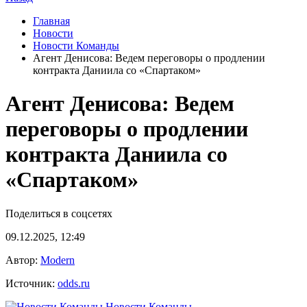
Главная
Новости
Новости Команды
Агент Денисова: Ведем переговоры о продлении
контракта Даниила со «Спартаком»
Агент Денисова: Ведем
переговоры о продлении
контракта Даниила со
«Спартаком»
Поделиться в соцсетях
09.12.2025, 12:49
Автор:
Modern
Источник:
odds.ru
Новости Команды