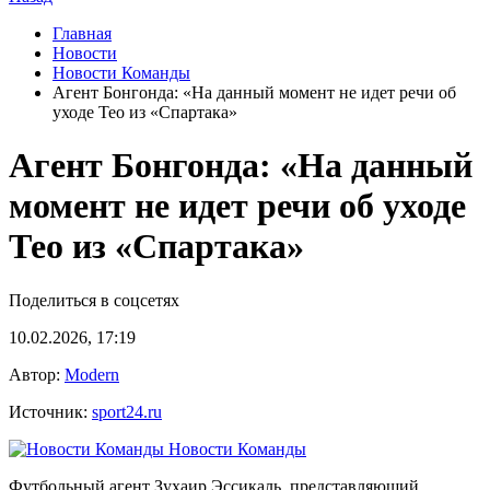
Главная
Новости
Новости Команды
Агент Бонгонда: «На данный момент не идет речи об
уходе Тео из «Спартака»
Агент Бонгонда: «На данный
момент не идет речи об уходе
Тео из «Спартака»
Поделиться в соцсетях
10.02.2026, 17:19
Автор:
Modern
Источник:
sport24.ru
Новости Команды
Футбольный агент Зухаир Эссикаль, представляющий