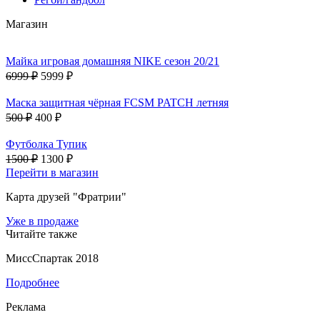
Магазин
Майка игровая домашняя NIKE сезон 20/21
6999 ₽
5999 ₽
Маска защитная чёрная FCSM PATCH летняя
500 ₽
400 ₽
Футболка Тупик
1500 ₽
1300 ₽
Перейти в магазин
Карта друзей "Фратрии"
Уже в продаже
Читайте также
МиссСпартак 2018
Подробнее
Реклама