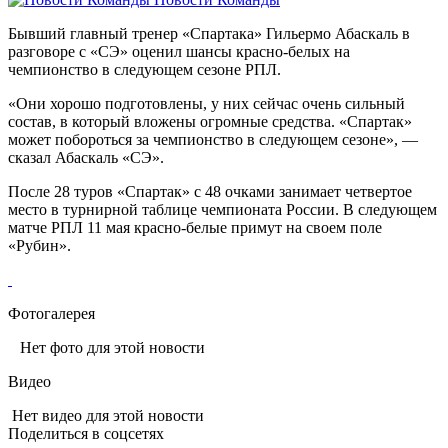
Бывший главный тренер «Спартака» Гильермо Абаскаль в
разговоре с «СЭ» оценил шансы красно-белых на
чемпионство в следующем сезоне РПЛ.
«Они хорошо подготовлены, у них сейчас очень сильный
состав, в который вложены огромные средства. «Спартак»
может побороться за чемпионство в следующем сезоне», —
сказал Абаскаль «СЭ».
После 28 туров «Спартак» с 48 очками занимает четвертое
место в турнирной таблице чемпионата России. В следующем
матче РПЛ 11 мая красно-белые примут на своем поле
«Рубин».
Фотогалерея
Нет фото для этой новости
Видео
Нет видео для этой новости
Поделиться в соцсетях