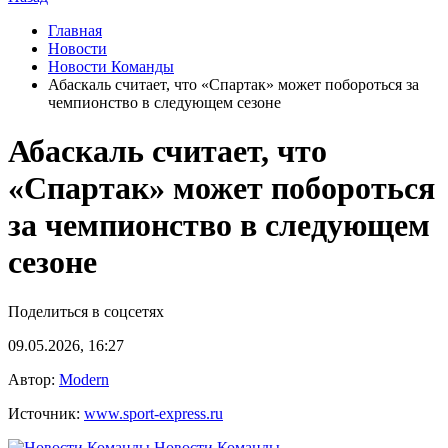
Главная
Новости
Новости Команды
Абаскаль считает, что «Спартак» может побороться за
чемпионство в следующем сезоне
Абаскаль считает, что
«Спартак» может побороться
за чемпионство в следующем
сезоне
Поделиться в соцсетях
09.05.2026, 16:27
Автор:
Modern
Источник:
www.sport-express.ru
Новости Команды